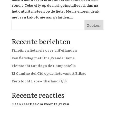
rondje Cebu city op de navi geïnstalleerd, dus na
het ontbijt meteen op de fiets . Het is enorm druk
met een kakofonie aan geluiden....
Zoeken
Recente berichten
Filipijnen fietsreis over vijf eilanden
Een fietsdag met Une grande Dame
Fietstocht Santiago de Compostella
El Camino del Cid op de fiets vanuit Bilbao
Fietstocht Laos – Thailand (1/3)
Recente reacties
Geen reacties om weer te geven.